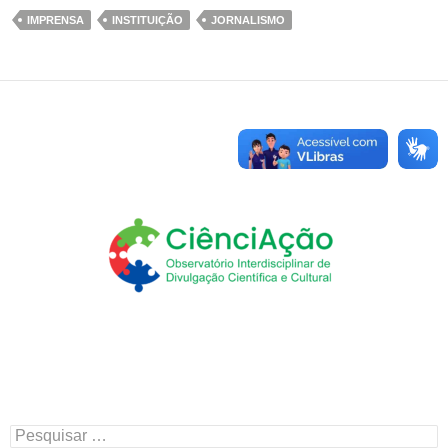
IMPRENSA
INSTITUIÇÃO
JORNALISMO
Pesquisar