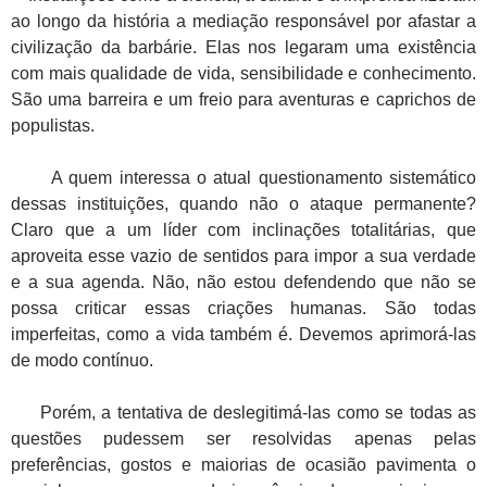
ao longo da história a mediação responsável por afastar a
civilização da barbárie. Elas nos legaram uma existência
com mais qualidade de vida, sensibilidade e conhecimento.
São uma barreira e um freio para aventuras e caprichos de
populistas.
A quem interessa o atual questionamento sistemático
dessas instituições, quando não o ataque permanente?
Claro que a um líder com inclinações totalitárias, que
aproveita esse vazio de sentidos para impor a sua verdade
e a sua agenda. Não, não estou defendendo que não se
possa criticar essas criações humanas. São todas
imperfeitas, como a vida também é. Devemos aprimorá-las
de modo contínuo.
Porém, a tentativa de deslegitimá-las como se todas as
questões pudessem ser resolvidas apenas pelas
preferências, gostos e maiorias de ocasião pavimenta o