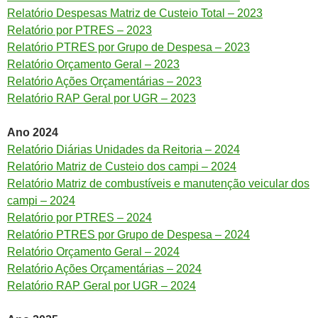
Relatório Despesas Matriz de Custeio Total – 2023
Relatório por PTRES – 2023
Relatório PTRES por Grupo de Despesa – 2023
Relatório Orçamento Geral – 2023
Relatório Ações Orçamentárias – 2023
Relatório RAP Geral por UGR – 2023
Ano 2024
Relatório Diárias Unidades da Reitoria – 2024
Relatório Matriz de Custeio dos campi – 2024
Relatório Matriz de combustíveis e manutenção veicular dos
campi – 2024
Relatório por PTRES – 2024
Relatório PTRES por Grupo de Despesa – 2024
Relatório Orçamento Geral – 2024
Relatório Ações Orçamentárias – 2024
Relatório RAP Geral por UGR – 2024