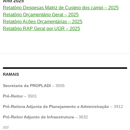
Ano 2025
Relatório Despesas Matriz de Custeio dos campi – 2025
Relatório Orçamentário Geral – 2025
Relatório Ações Orçamentárias – 2025
Relatório RAP Geral por UGR – 2025
RAMAIS
Secretaria da PROPLADI
– 3505
Pró-Reitor
– 3501
Pró-Reitora Adjunta de Planejamento e Administração
– 3912
Pró-Reitor Adjunto de Infraestrutura
– 3632
/////