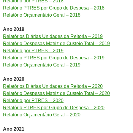
Relatório por PTRES – 2018
Relatório PTRES por Grupo de Despesa – 2018
Relatório Orçamentário Geral – 2018
Ano 2019
Relatórios Diárias Unidades da Reitoria – 2019
Relatório Despesas Matriz de Custeio Total – 2019
Relatório por PTRES – 2019
Relatório PTRES por Grupo de Despesa – 2019
Relatório Orçamentário Geral – 2019
Ano 2020
Relatórios Diárias Unidades da Reitoria – 2020
Relatório Despesas Matriz de Custeio Total – 2020
Relatório por PTRES – 2020
Relatório PTRES por Grupo de Despesa – 2020
Relatório Orçamentário Geral – 2020
Ano 2021