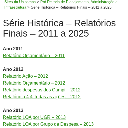
Sites da Unipampa
>
Pró-Reitoria de Planejamento, Administração e
Infraestrutura
>
Série Histórica – Relatórios Finais – 2011 a 2025
Série Histórica – Relatórios
Finais – 2011 a 2025
Ano 2011
Relatório Orçamentário – 2011
Ano 2012
Relatório Ação – 2012
Relatório Orçamentário – 2012
Relatório despesas dos Campi – 2012
Relatório a.4.4 Todas as ações – 2012
Ano 2013
Relatório LOA por UGR – 2013
Relatório LOA por Grupo de Despesa – 2013