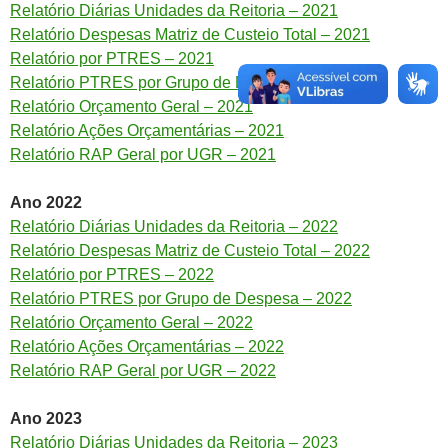
Relatório Diárias Unidades da Reitoria – 2021
Relatório Despesas Matriz de Custeio Total – 2021
Relatório por PTRES – 2021
Relatório PTRES por Grupo de Despesa – 2021
Relatório Orçamento Geral – 2021
Relatório Ações Orçamentárias – 2021
Relatório RAP Geral por UGR – 2021
Ano 2022
Relatório Diárias Unidades da Reitoria – 2022
Relatório Despesas Matriz de Custeio Total – 2022
Relatório por PTRES – 2022
Relatório PTRES por Grupo de Despesa – 2022
Relatório Orçamento Geral – 2022
Relatório Ações Orçamentárias – 2022
Relatório RAP Geral por UGR – 2022
Ano 2023
Relatório Diárias Unidades da Reitoria – 2023