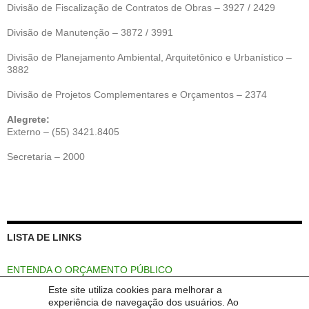
Divisão de Fiscalização de Contratos de Obras – 3927 / 2429
Divisão de Manutenção – 3872 / 3991
Divisão de Planejamento Ambiental, Arquitetônico e Urbanístico –
3882
Divisão de Projetos Complementares e Orçamentos – 2374
Alegrete:
Externo – (55) 3421.8405
Secretaria – 2000
LISTA DE LINKS
ENTENDA O ORÇAMENTO PÚBLICO
Este site utiliza cookies para melhorar a
Portal Unipampa
experiência de navegação dos usuários. Ao