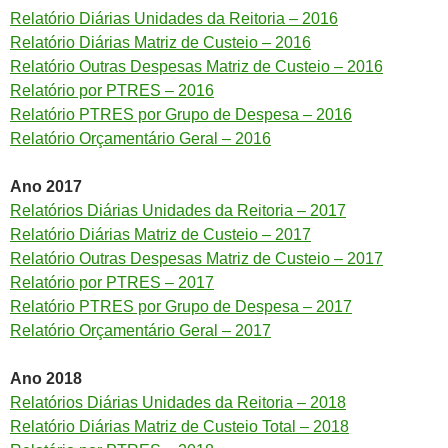
Relatório Diárias Unidades da Reitoria – 2016
Relatório Diárias Matriz de Custeio – 2016
Relatório Outras Despesas Matriz de Custeio – 2016
Relatório por PTRES – 2016
Relatório PTRES por Grupo de Despesa – 2016
Relatório Orçamentário Geral – 2016
Ano 2017
Relatórios Diárias Unidades da Reitoria – 2017
Relatório Diárias Matriz de Custeio – 2017
Relatório Outras Despesas Matriz de Custeio – 2017
Relatório por PTRES – 2017
Relatório PTRES por Grupo de Despesa – 2017
Relatório Orçamentário Geral – 2017
Ano 2018
Relatórios Diárias Unidades da Reitoria – 2018
Relatório Diárias Matriz de Custeio Total – 2018