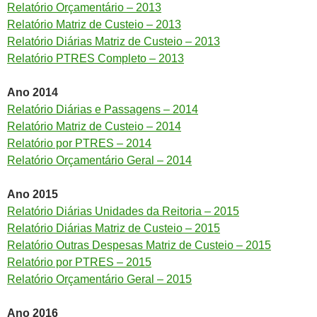
Relatório Orçamentário – 2013
Relatório Matriz de Custeio – 2013
Relatório Diárias Matriz de Custeio – 2013
Relatório PTRES Completo – 2013
Ano 2014
Relatório Diárias e Passagens – 2014
Relatório Matriz de Custeio – 2014
Relatório por PTRES – 2014
Relatório Orçamentário Geral – 2014
Ano 2015
Relatório Diárias Unidades da Reitoria – 2015
Relatório Diárias Matriz de Custeio – 2015
Relatório Outras Despesas Matriz de Custeio – 2015
Relatório por PTRES – 2015
Relatório Orçamentário Geral – 2015
Ano 2016