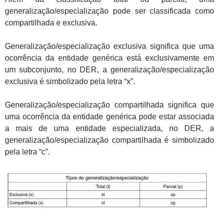
generalização/especialização pode ser classificada como
compartilhada e exclusiva.
Generalização/especialização exclusiva significa que uma
ocorrência da entidade genérica está exclusivamente em
um subconjunto, no DER, a generalização/especialização
exclusiva é simbolizado pela letra “x”.
Generalização/especialização compartilhada significa que
uma ocorrência da entidade genérica pode estar associada
a mais de uma entidade especializada, no DER, a
generalização/especialização compartilhada é simbolizado
pela letra “c”.