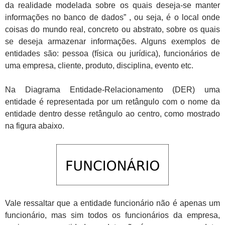
da realidade modelada sobre os quais deseja-se manter
informações no banco de dados” , ou seja, é o local onde
coisas do mundo real, concreto ou abstrato, sobre os quais
se deseja armazenar informações. Alguns exemplos de
entidades são: pessoa (física ou jurídica), funcionários de
uma empresa, cliente, produto, disciplina, evento etc.
Na Diagrama Entidade-Relacionamento (DER) uma
entidade é representada por um retângulo com o nome da
entidade dentro desse retângulo ao centro, como mostrado
na figura abaixo.
Vale ressaltar que a entidade funcionário não é apenas um
funcionário, mas sim todos os funcionários da empresa,