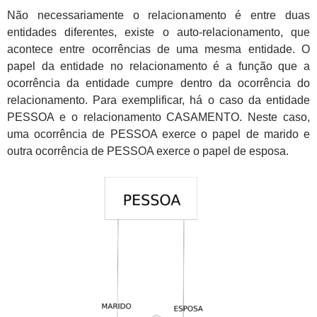
Não necessariamente o relacionamento é entre duas
entidades diferentes, existe o auto-relacionamento, que
acontece entre ocorrências de uma mesma entidade. O
papel da entidade no relacionamento é a função que a
ocorrência da entidade cumpre dentro da ocorrência do
relacionamento. Para exemplificar, há o caso da entidade
PESSOA e o relacionamento CASAMENTO. Neste caso,
uma ocorrência de PESSOA exerce o papel de marido e
outra ocorrência de PESSOA exerce o papel de esposa.