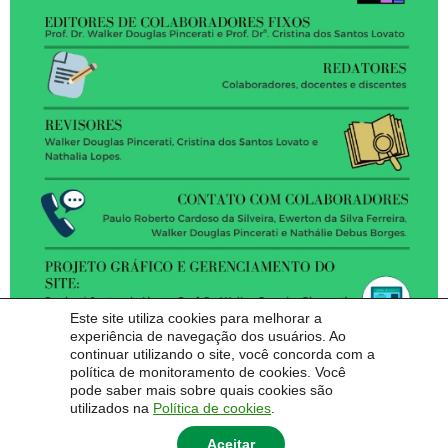
Este site utiliza cookies para melhorar a
experiência de navegação dos usuários. Ao
continuar utilizando o site, você concorda com a
política de monitoramento de cookies. Você
pode saber mais sobre quais cookies são
utilizados na
Política de cookies
.
Aceitar