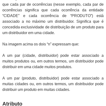
que cada par de ocorrências (nesse exemplo, cada par de
ocorrências significa que cada ocorrência da entidade
“CIDADE” e cada ocorrência de “PRODUTO”) está
associado a no máximo um distribuidor. Significa que é
concedida exclusividade de distribuição de um produto para
um distribuidor em uma cidade.
Na imagem acima os dois “n” expressam que:
A um par (cidade, distribuidor) pode estar associado a
muitos produtos ou, em outros termos, um distribuidor pode
distribuir em uma cidade muitos produtos.
A um par (produto, distribuidor) pode estar associado a
muitas cidades ou, em outros termos, um distribuidor pode
distribuir um produto em muitas cidades.
Atributo