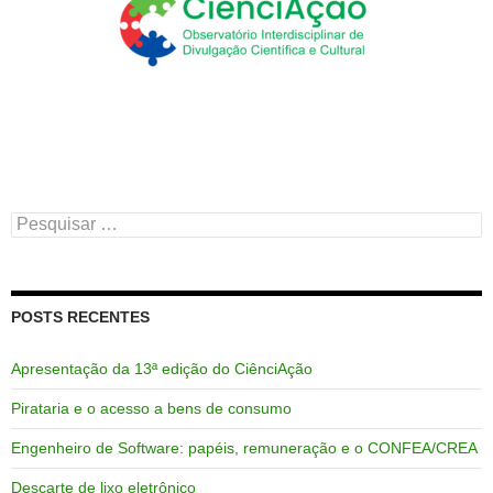
Pesquisar
por:
POSTS RECENTES
Apresentação da 13ª edição do CiênciAção
Pirataria e o acesso a bens de consumo
Engenheiro de Software: papéis, remuneração e o CONFEA/CREA
Descarte de lixo eletrônico