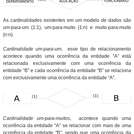
As cardinalidades existentes em um modelo de dados são
um-para-um (1:1), um-para-muito (1:n) e muito-para-muito
(n:n).
Cardinalidade um-para-um,
esse tipo de relacionamento
acontece quando uma ocorrência da entidade “A” está
relacionada exclusivamente com uma ocorrência da
entidade “B” e cada ocorrência da entidade “B” se relaciona
com exclusivamente uma ocorrência da entidade “A”.
Cardinalidade um-para-muitos
, acontece quando uma
ocorrência da entidade “A” se relacionar com mais de uma
ocorrência da entidade “B”, sendo que uma ocorrência da