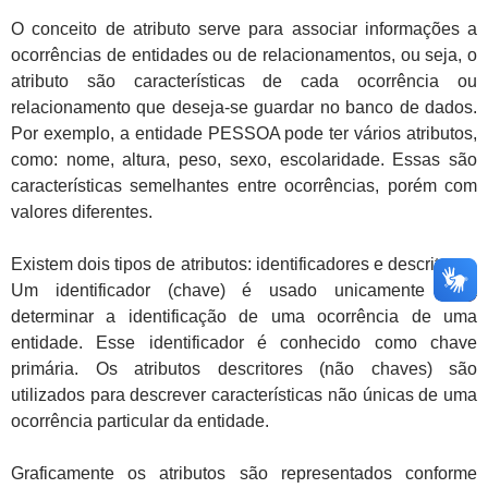
O conceito de atributo serve para associar informações a
ocorrências de entidades ou de relacionamentos, ou seja, o
atributo são características de cada ocorrência ou
relacionamento que deseja-se guardar no banco de dados.
Por exemplo, a entidade PESSOA pode ter vários atributos,
como: nome, altura, peso, sexo, escolaridade. Essas são
características semelhantes entre ocorrências, porém com
valores diferentes.
Existem dois tipos de atributos: identificadores e descritores.
Um identificador (chave) é usado unicamente para
determinar a identificação de uma ocorrência de uma
entidade. Esse identificador é conhecido como chave
primária. Os atributos descritores (não chaves) são
utilizados para descrever características não únicas de uma
ocorrência particular da entidade.
Graficamente os atributos são representados conforme