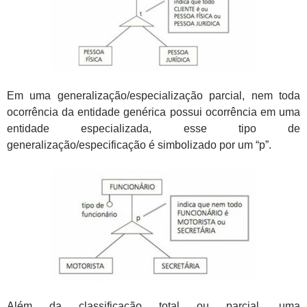
Em uma generalização/especialização parcial, nem toda
ocorrência da entidade genérica possui ocorrência em uma
entidade especializada, esse tipo de
generalização/especificação é simbolizado por um “p”.
Além da classificação total ou parcial, uma