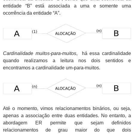
entidade “B” está associada a uma e somente
uma
ocorrência da entidade “A”.
Cardinalidade muitos-para-muitos
, há essa cardinalidade
quando realizamos a leitura nos dois sentidos e
encontramos a cardinalidade um-para-muitos.
Até o momento, vimos relacionamentos binários, ou seja,
apenas a associação entre duas entidades. No entanto, a
abordagem ER permite que sejam definidos
relacionamentos de grau maior do que dois