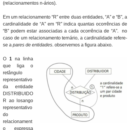
(relacionamentos n-ários).
Em um relacionamento “R” entre duas entidades, “A” e “B”, a
cardinalidade de “A” em “R” indica quantas ocorrências de
“B” podem estar associadas a cada ocorrência de “A”. no
caso de um relacionamento ternário, a cardinalidade refere-
se a
pares de entidades
. observemos a figura abaixo.
O
1
na linha
que liga o
retângulo
representativo
da entidade
DISTRIBUIDO
R ao losango
representativo
do
relacionament
o expressa