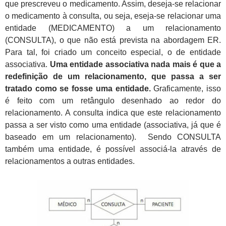
que prescreveu o medicamento. Assim, deseja-se relacionar
o medicamento à consulta, ou seja, eseja-se relacionar uma
entidade (MEDICAMENTO) a um relacionamento
(CONSULTA), o que não está prevista na abordagem ER.
Para tal, foi criado um conceito especial, o de entidade
associativa.
Uma entidade associativa nada mais é que a
redefinição de um relacionamento, que passa a ser
tratado como se fosse uma entidade.
Graficamente, isso
é feito com um retângulo desenhado ao redor do
relacionamento. A consulta indica que este relacionamento
passa a ser visto como uma entidade (associativa, já que é
baseado em um relacionamento). Sendo CONSULTA
também uma entidade, é possível associá-la através de
relacionamentos a outras entidades.