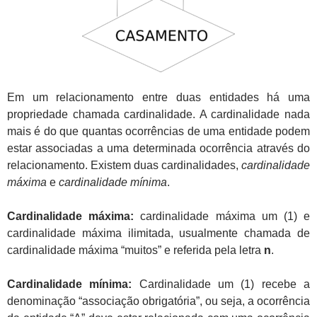
Em um relacionamento entre duas entidades há uma
propriedade chamada cardinalidade. A cardinalidade nada
mais é do que quantas ocorrências de uma entidade podem
estar associadas a uma determinada ocorrência através do
relacionamento. Existem duas cardinalidades,
cardinalidade
máxima
e
cardinalidade mínima
.
Cardinalidade máxima:
cardinalidade máxima um (1) e
cardinalidade máxima ilimitada, usualmente chamada de
cardinalidade máxima “muitos” e referida pela letra
n
.
Cardinalidade mínima:
Cardinalidade um (1) recebe a
denominação “associação obrigatória”, ou seja, a ocorrência