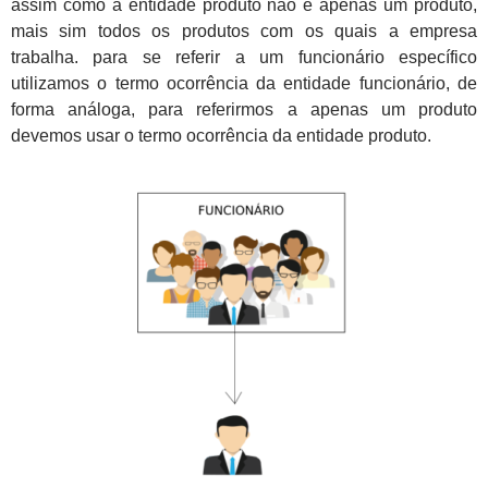
assim como a entidade produto não é apenas um produto,
mais sim todos os produtos com os quais a empresa
trabalha. para se referir a um funcionário específico
utilizamos o termo ocorrência da entidade funcionário, de
forma análoga, para referirmos a apenas um produto
devemos usar o termo ocorrência da entidade produto.