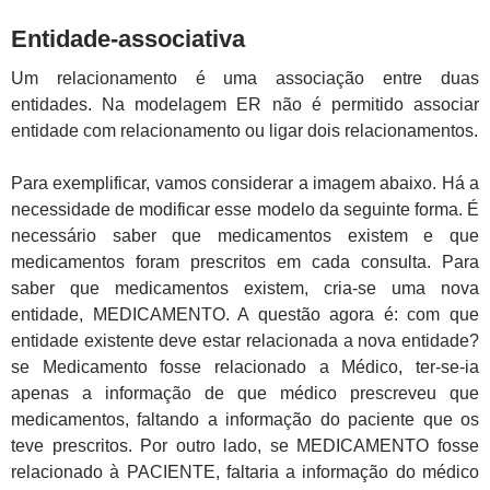
Entidade-associativa
Um relacionamento é uma associação entre duas
entidades. Na modelagem ER não é permitido associar
entidade com relacionamento ou ligar dois relacionamentos.
Para exemplificar, vamos considerar a imagem abaixo. Há a
necessidade de modificar esse modelo da seguinte forma. É
necessário saber que medicamentos existem e que
medicamentos foram prescritos
em cada
consulta. Para
saber que medicamentos existem, cria-se uma nova
entidade, MEDICAMENTO. A questão agora é: com que
entidade existente deve estar relacionada a nova entidade?
se Medicamento fosse relacionado a Médico, ter-se-ia
apenas a informação de que médico prescreveu que
medicamentos, faltando a informação do paciente que os
teve prescritos. Por outro lado, se MEDICAMENTO fosse
relacionado à PACIENTE, faltaria a informação do médico