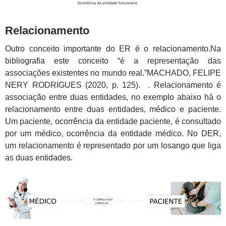
Relacionamento
Outro conceito importante do ER é o relacionamento.Na
bibliografia este conceito
“é a representação das
associações existentes no mundo real.”MACHADO, FELIPE
NERY RODRIGUES (2020, p. 125). . Relacionamento é
associação entre duas entidades, no exemplo abaixo há o
relacionamento entre duas entidades, médico e paciente.
Um paciente, ocorrência da entidade paciente, é consultado
por um médico, ocorrência da entidade médico. No DER,
um relacionamento é representado por um losango que liga
as duas entidades.