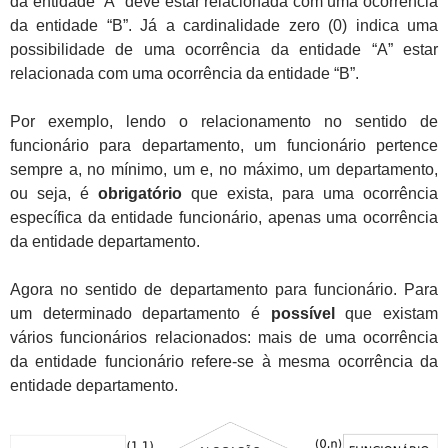
da entidade “A” deve estar relacionada com uma ocorrência
da entidade “B”. Já a cardinalidade zero (0) indica uma
possibilidade de uma ocorrência da entidade “A” estar
relacionada com uma ocorrência da entidade “B”.
Por exemplo, lendo o relacionamento no sentido de
funcionário para departamento, um funcionário pertence
sempre a, no mínimo, um e, no máximo, um departamento,
ou seja, é
obrigatório
que exista, para uma ocorrência
específica da entidade funcionário, apenas uma ocorrência
da entidade departamento.
Agora no sentido de departamento para funcionário. Para
um determinado departamento é
possível
que existam
vários funcionários relacionados: mais de uma ocorrência
da entidade funcionário refere-se à mesma ocorrência da
entidade departamento.