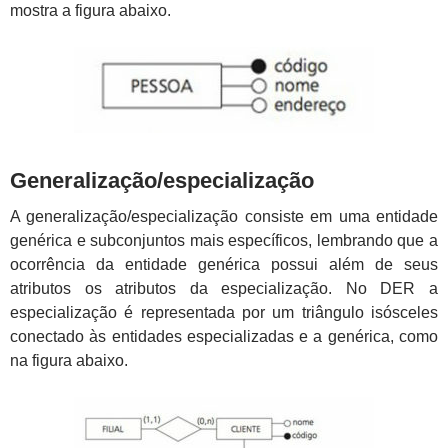
mostra a figura abaixo.
Generalização/especialização
A generalização/especialização consiste em uma entidade
genérica e subconjuntos mais específicos, lembrando que a
ocorrência da entidade genérica possui além de seus
atributos os atributos da especialização. No DER a
especialização é representada por um triângulo isósceles
conectado às entidades especializadas e a genérica, como
na figura abaixo.