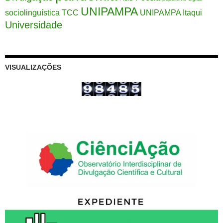
UNIPAMPA
sociolinguística
TCC
UNIPAMPA Itaqui
Universidade
VISUALIZAÇÕES