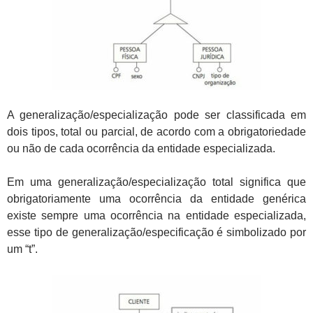
A generalização/especialização pode ser classificada em
dois tipos, total ou parcial, de acordo com a obrigatoriedade
ou não de cada ocorrência da entidade especializada.
Em uma generalização/especialização total significa que
obrigatoriamente uma ocorrência da entidade genérica
existe sempre uma ocorrência na entidade especializada,
esse tipo de generalização/especificação é simbolizado por
um “t”.