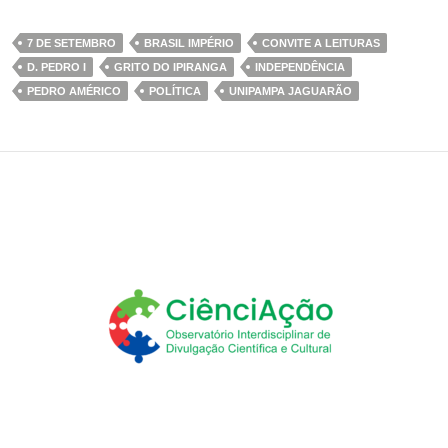
7 DE SETEMBRO
BRASIL IMPÉRIO
CONVITE A LEITURAS
D. PEDRO I
GRITO DO IPIRANGA
INDEPENDÊNCIA
PEDRO AMÉRICO
POLÍTICA
UNIPAMPA JAGUARÃO