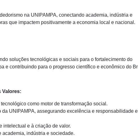
ndedorismo na UNIPAMPA, conectando academia, indústria e
ras que impactem positivamente a economia local e nacional.
do soluções tecnológicas e sociais para o fortalecimento do
e contribuindo para o progresso científico e econômico do Bra
s
Valores:
 tecnológico como motor de transformação social.
o da UNIPAMPA, assegurando excelência e responsabilidade 
intelectual e à criação de valor.
e academia, indústria e sociedade.