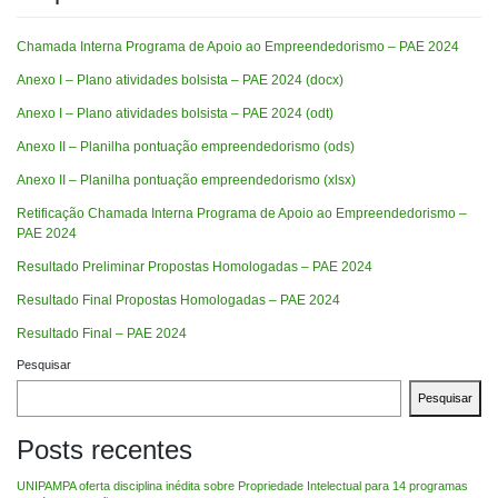
Chamada Interna Programa de Apoio ao Empreendedorismo – PAE 2024
Anexo I – Plano atividades bolsista – PAE 2024 (docx)
Anexo I – Plano atividades bolsista – PAE 2024 (odt)
Anexo II – Planilha pontuação empreendedorismo (ods)
Anexo II – Planilha pontuação empreendedorismo (xlsx)
Retificação Chamada Interna Programa de Apoio ao Empreendedorismo –
PAE 2024
Resultado Preliminar Propostas Homologadas – PAE 2024
Resultado Final Propostas Homologadas – PAE 2024
Resultado Final – PAE 2024
Pesquisar
Pesquisar
Posts recentes
UNIPAMPA oferta disciplina inédita sobre Propriedade Intelectual para 14 programas