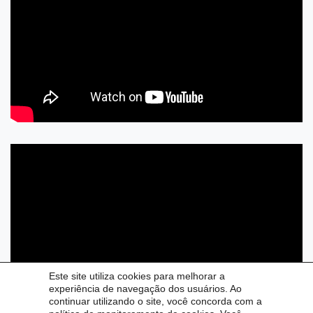
Este site utiliza cookies para melhorar a
experiência de navegação dos usuários. Ao
continuar utilizando o site, você concorda com a