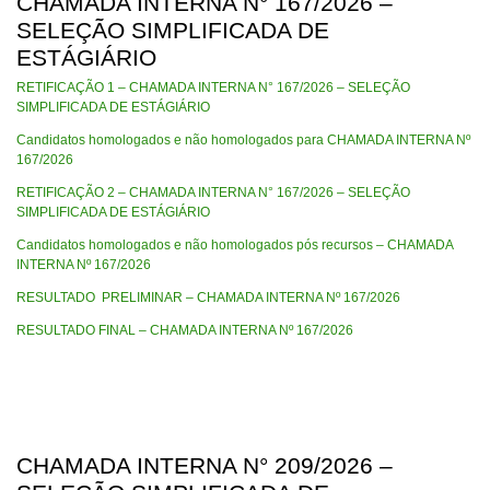
CHAMADA INTERNA N° 167/2026 –
SELEÇÃO SIMPLIFICADA DE
ESTÁGIÁRIO
RETIFICAÇÃO 1 – CHAMADA INTERNA N° 167/2026 – SELEÇÃO
SIMPLIFICADA DE ESTÁGIÁRIO
Candidatos homologados e não homologados para CHAMADA INTERNA Nº
167/2026
RETIFICAÇÃO 2 – CHAMADA INTERNA N° 167/2026 – SELEÇÃO
SIMPLIFICADA DE ESTÁGIÁRIO
Candidatos homologados e não homologados pós recursos – CHAMADA
INTERNA Nº 167/2026
RESULTADO PRELIMINAR – CHAMADA INTERNA Nº 167/2026
RESULTADO FINAL – CHAMADA INTERNA Nº 167/2026
CHAMADA INTERNA N° 209/2026 –