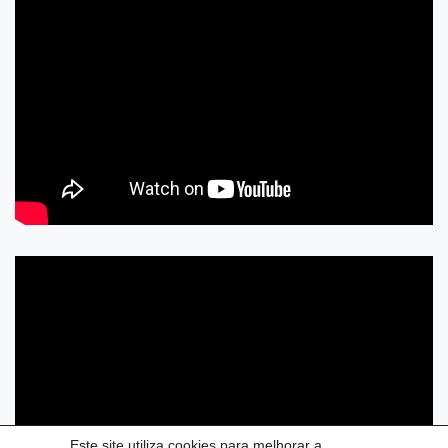
Este site utiliza cookies para melhorar a