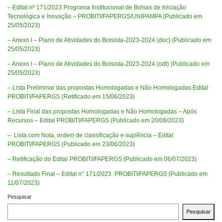
– Edital nº 171/2023 Programa Institucional de Bolsas de Iniciação
Tecnológica e Inovação – PROBITI/FAPERGS/UNIPAMPA (Publicado em
25/05/2023)
– Anexo I – Plano de Atividades do Bolsista-2023-2024 (doc) (Publicado em
25/05/2023)
– Anexo I – Plano de Atividades do Bolsista-2023-2024 (odt) (Publicado em
25/05/2023)
– Lista Preliminar das propostas Homologadas e Não Homologadas Edital
PROBITI/FAPERGS (Retificado em 15/06/2023)
– Lista Final das propostas Homologadas e Não Homologadas – Após
Recursos – Edital PROBITI/FAPERGS (Publicado em 20/06/2023)
– Lista com Nota, ordem de classificação e suplência – Edital
PROBITI/FAPERGS (Publicado em 23/06/2023)
– Retificação do Edital PROBITI/FAPERGS (Publicado em 06/07/2023)
– Resultado Final – Edital n° 171/2023 PROBITI/FAPERGS (Publicado em
11/07/2023)
Pesquisar
Pesquisar