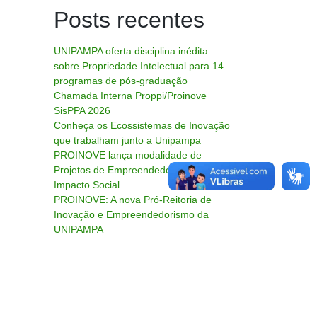
Posts recentes
UNIPAMPA oferta disciplina inédita
sobre Propriedade Intelectual para 14
programas de pós-graduação
Chamada Interna Proppi/Proinove
SisPPA 2026
Conheça os Ecossistemas de Inovação
que trabalham junto a Unipampa
PROINOVE lança modalidade de
Projetos de Empreendedorismo de
Impacto Social
PROINOVE: A nova Pró-Reitoria de
Inovação e Empreendedorismo da
UNIPAMPA