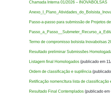
Chamada Interna 01/2026 – INOVABOLSAS
Anexo_I_Plano_Atividades_do_Bolsista_Inov
Passo-a-passo para submissão de Projetos de
Passo_a_Passo__Submeter_Recurso_a_Edit
Termo de compromisso bolsista Inovabolsas 2
Resultado preliminar Submissões Homologad
Listagem final Homologados
(publicado em 11
Ordem de classificação e suplência
(publicado
Retificação nomencltura lista de classificação
Resultado Final Contemplados
(publicado em 