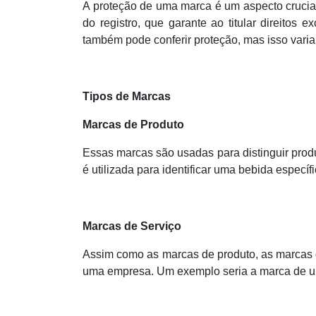
A proteção de uma marca é um aspecto crucial
do registro, que garante ao titular direitos
também pode conferir proteção, mas isso varia 
Tipos de Marcas
Marcas de Produto
Essas marcas são usadas para distinguir prod
é utilizada para identificar uma bebida espec
Marcas de Serviço
Assim como as marcas de produto, as marcas de
uma empresa. Um exemplo seria a marca de 