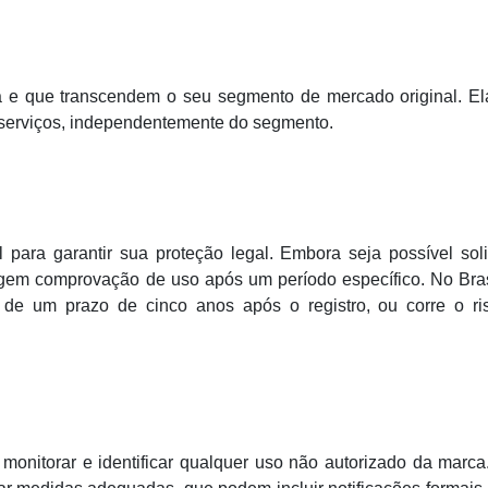
a e que transcendem o seu segmento de mercado original. El
 serviços, independentemente do segmento.
para garantir sua proteção legal. Embora seja possível soli
exigem comprovação de uso após um período específico. No Bras
 de um prazo de cinco anos após o registro, ou corre o ri
 monitorar e identificar qualquer uso não autorizado da marc