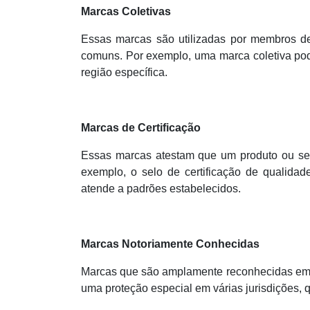
Marcas Coletivas
Essas marcas são utilizadas por membros de
comuns. Por exemplo, uma marca coletiva pod
região específica.
Marcas de Certificação
Essas marcas atestam que um produto ou se
exemplo, o selo de certificação de qualida
atende a padrões estabelecidos.
Marcas Notoriamente Conhecidas
Marcas que são amplamente reconhecidas em 
uma proteção especial em várias jurisdições, q