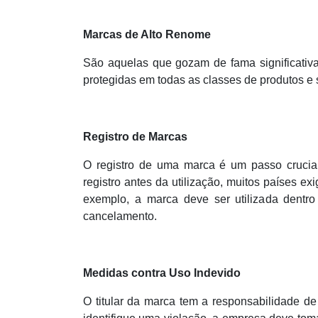
Marcas de Alto Renome
São aquelas que gozam de fama significativ
protegidas em todas as classes de produtos e
Registro de Marcas
O registro de uma marca é um passo crucial 
registro antes da utilização, muitos países 
exemplo, a marca deve ser utilizada dentro
cancelamento.
Medidas contra Uso Indevido
O titular da marca tem a responsabilidade de