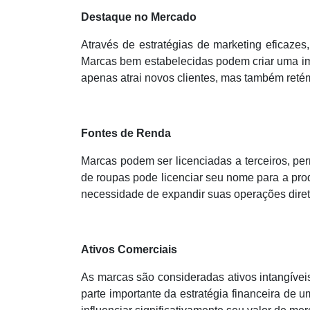
Destaque no Mercado
Através de estratégias de marketing eficazes
Marcas bem estabelecidas podem criar uma ima
apenas atrai novos clientes, mas também reté
Fontes de Renda
Marcas podem ser licenciadas a terceiros, p
de roupas pode licenciar seu nome para a pro
necessidade de expandir suas operações dire
Ativos Comerciais
As marcas são consideradas ativos intangíveis
parte importante da estratégia financeira d