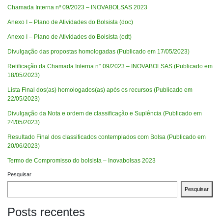
Chamada Interna nº 09/2023 – INOVABOLSAS 2023
Anexo I – Plano de Atividades do Bolsista (doc)
Anexo I – Plano de Atividades do Bolsista (odt)
Divulgação das propostas homologadas (Publicado em 17/05/2023)
Retificação da Chamada Interna n° 09/2023 – INOVABOLSAS (Publicado em
18/05/2023)
Lista Final dos(as) homologados(as) após os recursos (Publicado em
22/05/2023)
Divulgação da Nota e ordem de classificação e Suplência (Publicado em
24/05/2023)
Resultado Final dos classificados contemplados com Bolsa (Publicado em
20/06/2023)
Termo de Compromisso do bolsista – Inovabolsas 2023
Pesquisar
Pesquisar
Posts recentes