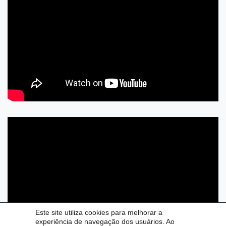
Este site utiliza cookies para melhorar a
experiência de navegação dos usuários. Ao