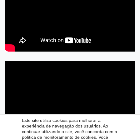
Este site utiliza cookies para melhorar a
experiência de navegação dos usuários. Ao
continuar utilizando o site, você concorda com a
política de monitoramento de cookies. Você