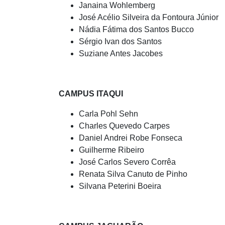
Janaina Wohlemberg
José Acélio Silveira da Fontoura Júnior
Nádia Fátima dos Santos Bucco
Sérgio Ivan dos Santos
Suziane Antes Jacobes
CAMPUS ITAQUI
Carla Pohl Sehn
Charles Quevedo Carpes
Daniel Andrei Robe Fonseca
Guilherme Ribeiro
José Carlos Severo Corrêa
Renata Silva Canuto de Pinho
Silvana Peterini Boeira