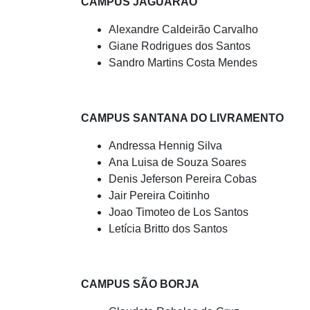
CAMPUS JAGUARÃO
Alexandre Caldeirão Carvalho
Giane Rodrigues dos Santos
Sandro Martins Costa Mendes
CAMPUS SANTANA DO LIVRAMENTO
Andressa Hennig Silva
Ana Luisa de Souza Soares
Denis Jeferson Pereira Cobas
Jair Pereira Coitinho
Joao Timoteo de Los Santos
Letícia Britto dos Santos
CAMPUS SÃO BORJA