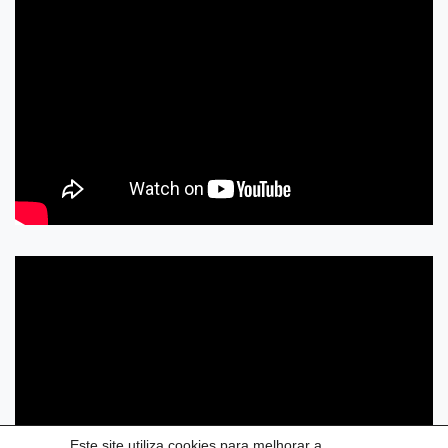
Este site utiliza cookies para melhorar a