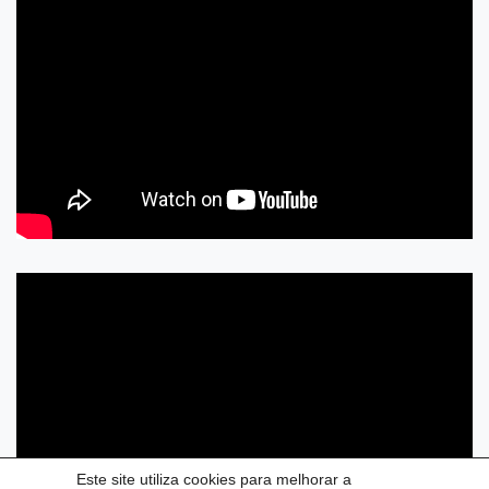
Este site utiliza cookies para melhorar a