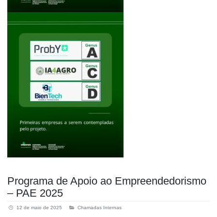
Programa de Apoio ao Empreendedorismo
– PAE 2025
12 de maio de 2025
Chamadas Internas