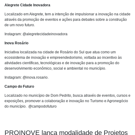
Alegrete Cidade Inovadora
Localizado em Alegrete, tem a intenção de impulsionar a inovação na cidade
através da promoção de eventos e ações para debates sobre a construção
de um novo futuro.
Instagram: @alegretecidadeinovadora
Inova Rosário
Iniciativa localizada na cidade de Rosário do Sul que atua como um
ecossistema de inovação e empreendedorismo, voltada ao incentivo às
atividades científicas, tecnológicas e de inovação para a promoção do
desenvolvimento econômico, social e ambiental no município.
Instagram: @inova.rosario.
Campo do Futuro
Localizado no município de Dom Pedrito, busca através de eventos, cursos e
exposições, promover a colaboração e inovação no Turismo e Agronegócio
do município. @campodofuturo
PROINOVE lança modalidade de Projetos