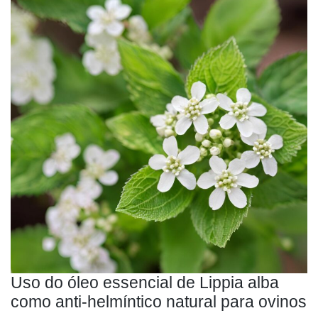
Uso do óleo essencial de Lippia alba
como anti-helmíntico natural para ovinos