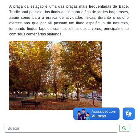
A praça da estação é uma das praças mais frequentadas de Bagé.
Tradicional passeio dos finais de semana e fins de tardes bageenses,
assim como para a prática de atividades físicas, durante o outono
oferece aos que por ali passam um lindo espetáculo da natureza,
formando lindos tapetes com as folhas das árvores, principalmente
com seus centenários plátanos.
Pesquis