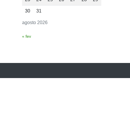
30
31
agosto 2026
« fev