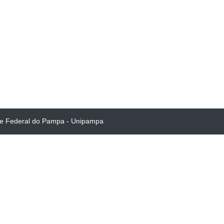
de Federal do Pampa - Unipampa