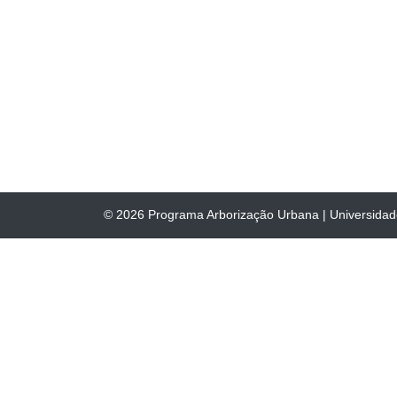
© 2026
Programa Arborização Urbana
|
Universida