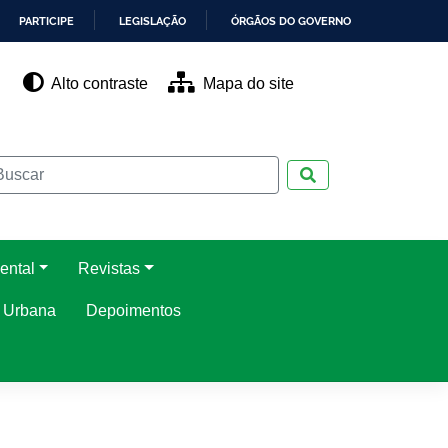
PARTICIPE
LEGISLAÇÃO
ÓRGÃOS DO GOVERNO
Alto contraste
Mapa do site
Pesquisar
ental
Revistas
o Urbana
Depoimentos