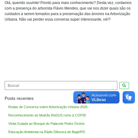
Olá, querido ouvinte! Pronto para mais conhecimento? Desta vez, contamos
com a presença do arborista Flávio Mendes, que vai nos dizer quais são os
cuidados a serem tomados para a preservação das árvores na Arborização
Urbana. Não vai perder essa conversa super interessante, né!?
Pesquis
Posts recentes
Rodas de Conversa sobre Arborização Urbana-2026
Reconhecimento do Mutirão ReDUS rumo à COP30
Visita Guiada ao Bosque do Palacete Pedro Osório.
Educação Ambiental na Rádio Difusora de Bagé/RS