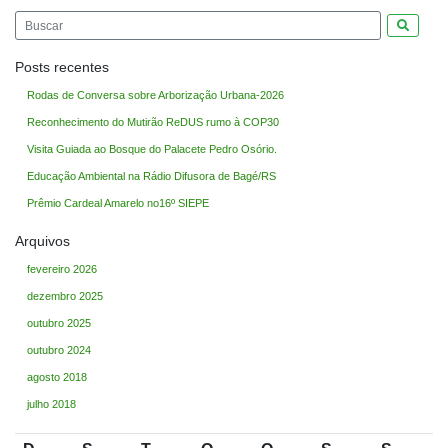
Pesquis
Posts recentes
Rodas de Conversa sobre Arborização Urbana-2026
Reconhecimento do Mutirão ReDUS rumo à COP30
Visita Guiada ao Bosque do Palacete Pedro Osório.
Educação Ambiental na Rádio Difusora de Bagé/RS
Prêmio Cardeal Amarelo no16º SIEPE
Arquivos
fevereiro 2026
dezembro 2025
outubro 2025
outubro 2024
agosto 2018
julho 2018