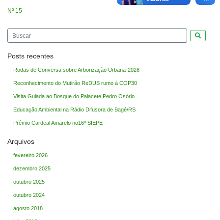
Nº 15
Pesquis
Posts recentes
Rodas de Conversa sobre Arborização Urbana-2026
Reconhecimento do Mutirão ReDUS rumo à COP30
Visita Guiada ao Bosque do Palacete Pedro Osório.
Educação Ambiental na Rádio Difusora de Bagé/RS
Prêmio Cardeal Amarelo no16º SIEPE
Arquivos
fevereiro 2026
dezembro 2025
outubro 2025
outubro 2024
agosto 2018