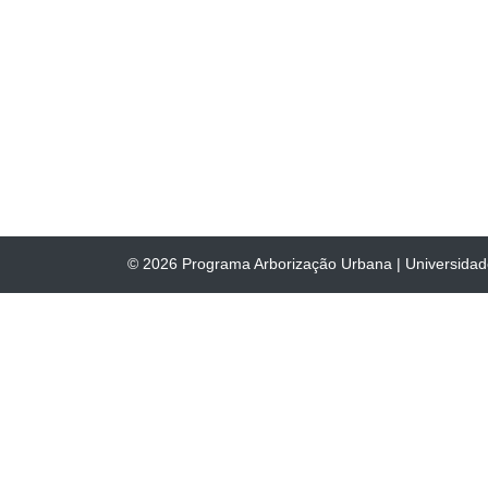
© 2026
Programa Arborização Urbana
|
Universida