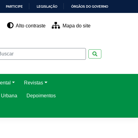
PARTICIPE
LEGISLAÇÃO
ÓRGÃOS DO GOVERNO
Alto contraste
Mapa do site
Pesquisar
ental
Revistas
o Urbana
Depoimentos