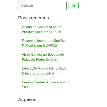
Pesquisar
Posts recentes
Rodas de Conversa sobre
Arborização Urbana-2026
Reconhecimento do Mutirão
ReDUS rumo à COP30
Visita Guiada ao Bosque do
Palacete Pedro Osório.
Educação Ambiental na Rádio
Difusora de Bagé/RS
Prêmio Cardeal Amarelo no16º
SIEPE
Arquivos