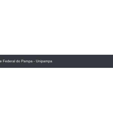
de Federal do Pampa - Unipampa