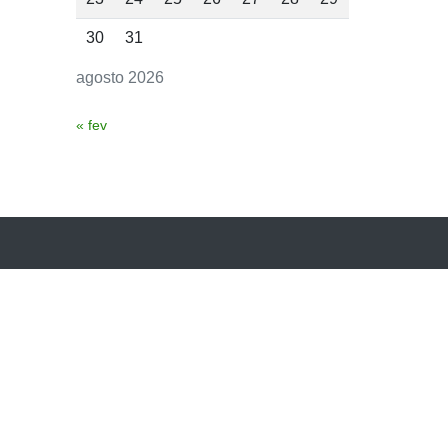
30
31
agosto 2026
« fev