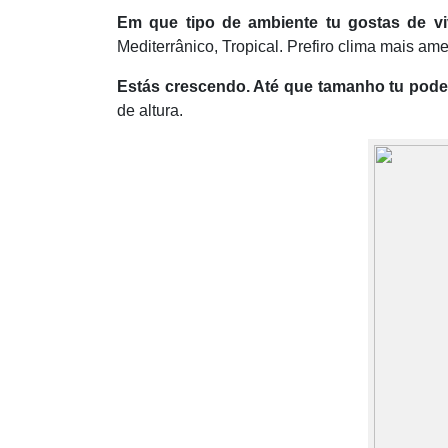
Em que tipo de ambiente tu gostas de vi
Mediterrânico, Tropical. Prefiro clima mais a
Estás crescendo. Até que tamanho tu podes
de altura.