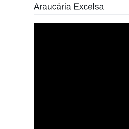
Araucária Excelsa