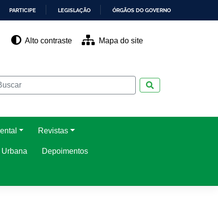
PARTICIPE
LEGISLAÇÃO
ÓRGÃOS DO GOVERNO
Alto contraste
Mapa do site
Pesquisar
ental
Revistas
o Urbana
Depoimentos