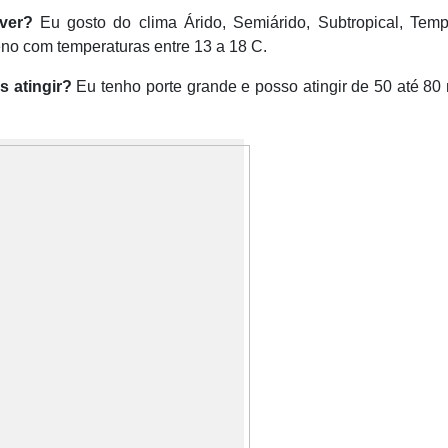
ver?
Eu gosto do clima Árido, Semiárido, Subtropical, Temp
meno com temperaturas entre 13 a 18 C.
 atingir?
Eu tenho porte grande e posso atingir de 50 até 80