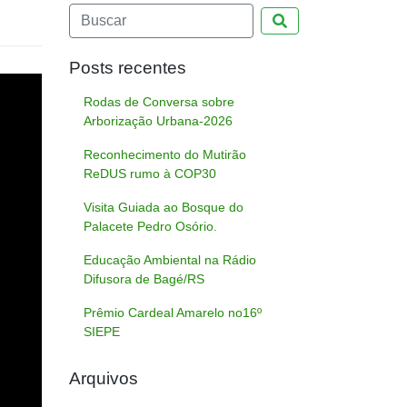
Pesquisar
Posts recentes
Rodas de Conversa sobre
Arborização Urbana-2026
Reconhecimento do Mutirão
ReDUS rumo à COP30
Visita Guiada ao Bosque do
Palacete Pedro Osório.
Educação Ambiental na Rádio
Difusora de Bagé/RS
Prêmio Cardeal Amarelo no16º
SIEPE
Arquivos