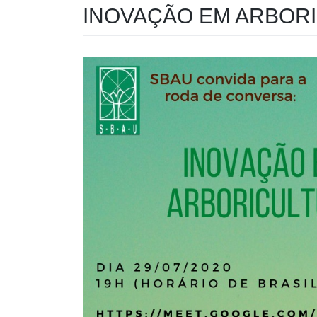
INOVAÇÃO EM ARBORIC