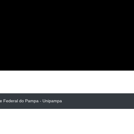
de Federal do Pampa - Unipampa