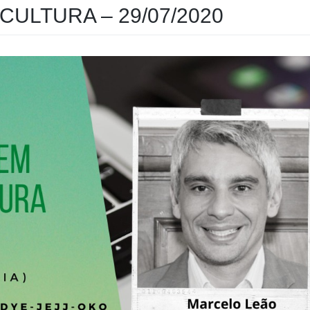
ULTURA – 29/07/2020