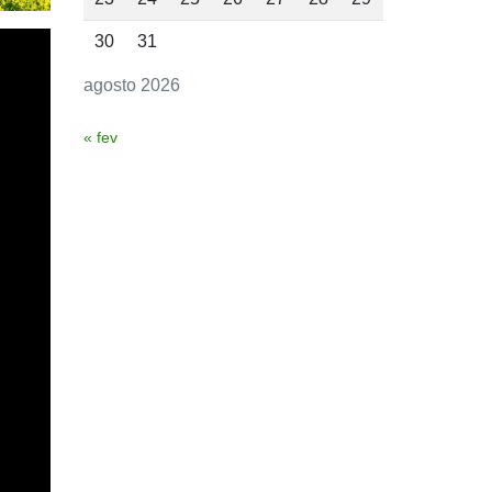
30
31
agosto 2026
« fev