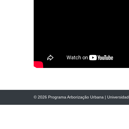
© 2026
Programa Arborização Urbana
|
Universida