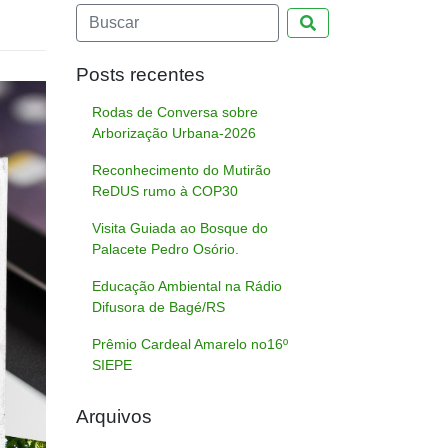
Pesquisar
Posts recentes
Rodas de Conversa sobre
Arborização Urbana-2026
Reconhecimento do Mutirão
ReDUS rumo à COP30
Visita Guiada ao Bosque do
Palacete Pedro Osório.
Educação Ambiental na Rádio
Difusora de Bagé/RS
Prêmio Cardeal Amarelo no16º
SIEPE
Arquivos