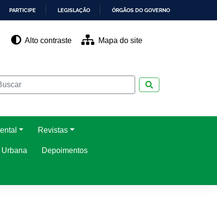
PARTICIPE
LEGISLAÇÃO
ÓRGÃOS DO GOVERNO
Alto contraste
Mapa do site
Pesquisar
ental
Revistas
o Urbana
Depoimentos