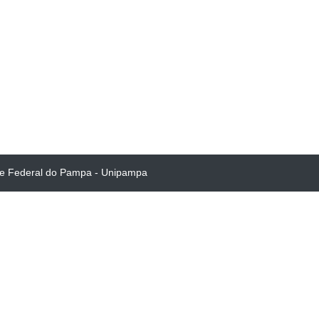
de Federal do Pampa - Unipampa