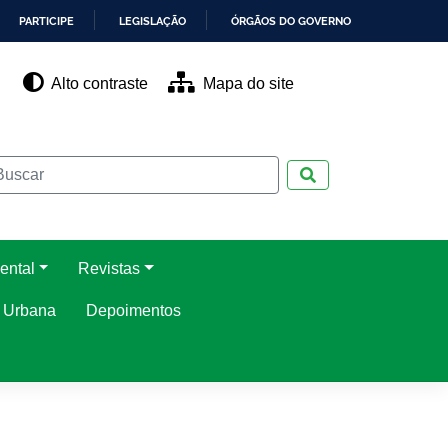
PARTICIPE
LEGISLAÇÃO
ÓRGÃOS DO GOVERNO
Alto contraste
Mapa do site
Pesquisar
ental
Revistas
o Urbana
Depoimentos