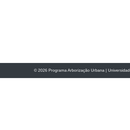
© 2026
Programa Arborização Urbana
|
Universida