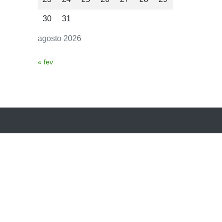
30
31
agosto 2026
« fev